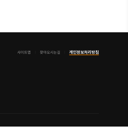
개인정보처리방침
사이트맵
찾아오시는길