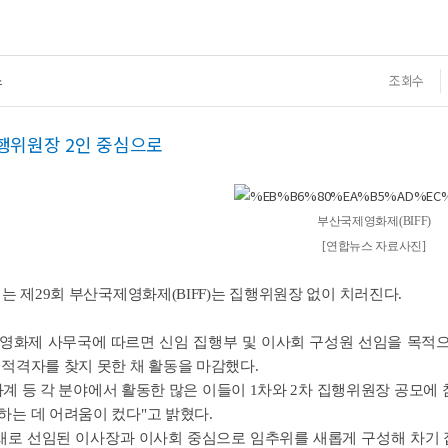
스
조회수
행위원장 2인 중심으로
부산국제영화제(BIFF)
[연합뉴스 자료사진]
리는 제29회 부산국제영화제(BIFF)는 집행위원장 없이 치러진다.
제영화제 사무국에 따르면 신임 집행부 및 이사회 구성원 선임을 목적
적격자를 찾지 못한 채 활동을 마감했다.
화계 등 각 분야에서 활동한 많은 이들이 1차와 2차 집행위원장 공모
하는 데 어려움이 컸다"고 밝혔다.
 새로 선임된 이사장과 이사회 중심으로 임추위를 새롭게 구성해 차기