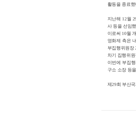
활동을 종료했
지난해 12월
사 등을 선임
이로써 10월
영화제 측은 
부집행위원장 
차기 집행위원
이번에 부집행
구소 소장 등을
제29회 부산국