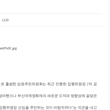
1123
으로 출범한 임원추천위원회는 최근 진행한 집행위원장 2차 공
에 참여했으나 부산국제영화제의 새로운 도약과 방향성에 걸맞은
 집행위원장 선임을 추진하는 것이 바람직하다"는 의견을 내고