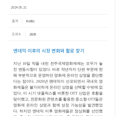
2024.05.21
출처
KoBiz
조회수
2635
엔데믹 이후의 시장 변화와 활로 찾기
지난 10일 막을 내린 전주국제영화제에는 모두가 놓
친 변동사항이 있었다. 바로 작년까지 단편 부문에 한
해 부분적으로 운영하던 영화제 온라인 상영을 중단했
다는 점이다. 2020년 팬데믹이 선포되면서 국내외 영
화제들은 불가피하게 온라인 상영을 선택할 수밖에 없
었다. 이 시기 넷플릭스를 비롯한 OTT 산업은 호황을
맞이했고, 전문화된 콘텐츠를 활용한 중소형 OTT들은
영화제 온라인 상영과 함께 성장 가능성을 발견했었
다. 하지만 엔데믹 이후 영화제들은 정상화를 선언했