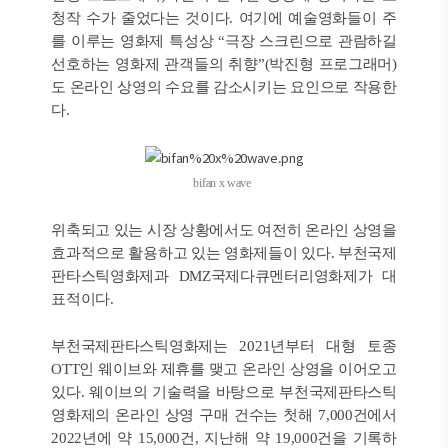
청작 수가 줄었다는 것이다. 여기에 예술영화들이 주
를 이루는 영화제 특성상 “극장 스크린으로 관람하길
선호하는 영화제 관객들의 취향”(박진형 프로그래머)
도 온라인 상영의 수요를 감소시키는 요인으로 작용한
다.
bifan x wave
위축되고 있는 시장 상황에서도 여전히 온라인 상영을
효과적으로 활용하고 있는 영화제들이 있다. 부천국제
판타스틱영화제과 DMZ국제다큐멘터리영화제가 대
표적이다.
부천국제판타스틱영화제는 2021년부터 대형 토종
OTT인 웨이브와 제휴를 맺고 온라인 상영을 이어오고
있다. 웨이브의 기술력을 바탕으로 부천국제판타스틱
영화제의 온라인 상영 구매 건수는 첫해 7,000건에서
2022년에 약 15,000건, 지난해 약 19,000건을 기록하