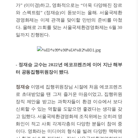
가” (이미경)하고, 영화적으로는 “더욱 다양해진 장르
와 스펙트럼” (정재승)이 돋보이는 올해. 서울국제환
경영화제는 이제 관객을 맞이할 만반의 준비를 마쳤
다
.
올해로 21회를 맞는 서울국제환경영화제는 6월 30
일까지 진행된다.
- 정재승 교수는 2022년 에코프렌즈에 이어 지난 해부
터 공동집행위원장이 됐다.
정재승
이명세 집행위원장님 시절에 처음 에코프렌즈
로 초대받았을 땐 그저 즐거운 마음이었고, 집행위원
장직 제안을 받고는 과학자들이 환경 이슈에서 보다
신뢰할 수 있는 역할을 도맡으면 좋겠다는 생각을 갖
고 임했다. 서울국제환경영화제 조직위에는 오히려 영
화인이 적고 사회 각계각층의 다양한 분들이 참여 중
이다. 영화라는 미디어의 형식을 빌려 다양한 맥락에