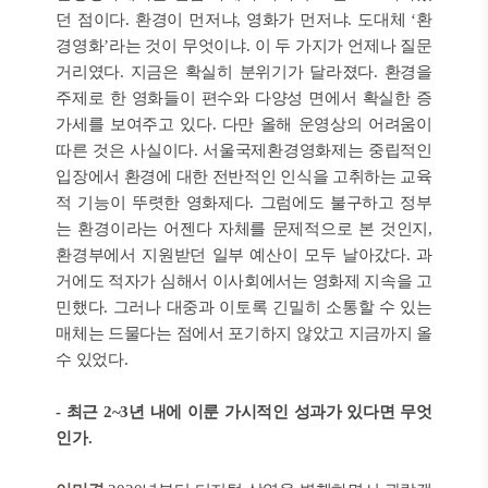
던 점이다. 환경이 먼저냐, 영화가 먼저냐. 도대체 ‘환
경영화’라는 것이 무엇이냐. 이 두 가지가 언제나 질문
거리였다. 지금은 확실히 분위기가 달라졌다. 환경을
주제로 한 영화들이 편수와 다양성 면에서 확실한 증
가세를 보여주고 있다. 다만 올해 운영상의 어려움이
따른 것은 사실이다. 서울국제환경영화제는 중립적인
입장에서 환경에 대한 전반적인 인식을 고취하는 교육
적 기능이 뚜렷한 영화제다. 그럼에도 불구하고 정부
는 환경이라는 어젠다 자체를 문제적으로 본 것인지,
환경부에서 지원받던 일부 예산이 모두 날아갔다. 과
거에도 적자가 심해서 이사회에서는 영화제 지속을 고
민했다. 그러나 대중과 이토록 긴밀히 소통할 수 있는
매체는 드물다는 점에서 포기하지 않았고 지금까지 올
수 있었다.
- 최근 2~3년 내에 이룬 가시적인 성과가 있다면 무엇
인가.