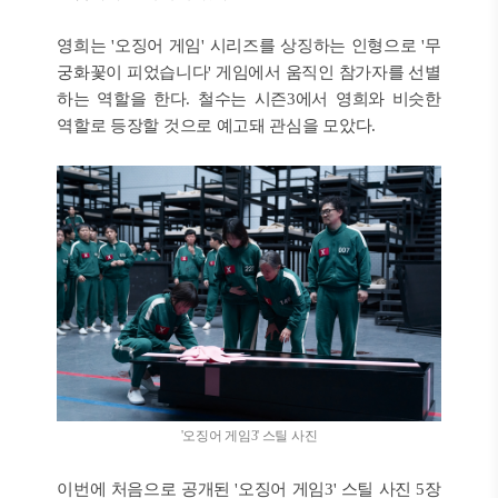
영희는 '오징어 게임' 시리즈를 상징하는 인형으로 '무
궁화꽃이 피었습니다' 게임에서 움직인 참가자를 선별
하는 역할을 한다. 철수는 시즌3에서 영희와 비슷한
역할로 등장할 것으로 예고돼 관심을 모았다.
'오징어 게임3' 스틸 사진
이번에 처음으로 공개된 '오징어 게임3' 스틸 사진 5장