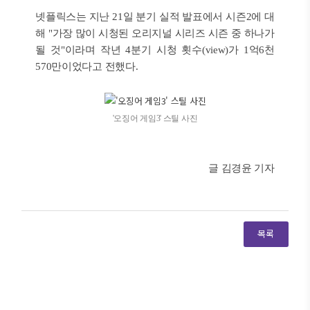
넷플릭스는 지난 21일 분기 실적 발표에서 시즌2에 대
해 "가장 많이 시청된 오리지널 시리즈 시즌 중 하나가
될 것"이라며 작년 4분기 시청 횟수(view)가 1억6천
570만이었다고 전했다.
'오징어 게임3' 스틸 사진
글 김경윤 기자