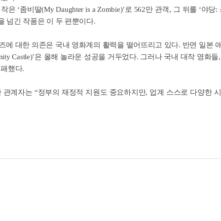
 ‘좀비딸(My Daughter is a Zombie)’로 562만 관객, 그 뒤를 ‘야당
객을 넘긴 작품은 이 두 편뿐이다.
에 대한 의존은 국내 영화계의 활력을 떨어뜨리고 있다. 반면 일본 애니메이션 
 Infinity Castle)’은 올해 놀라운 성공을 거두었다. 그러나 국내 대작 영화들
실패했다.
한 관계자는 “정부의 재정적 지원도 중요하지만, 업계 스스로 다양한 