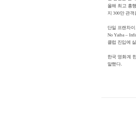
올해 최고 흥행작은
지 300만 관
단일 프랜차이즈
No Yaiba –
클럽 진입에 
한국 영화계 
말했다.