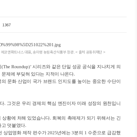
1367
에코앤파트너스 대표, 송미령 농림축산식품부 장관. < 출처
공동취재단 >
e Roundup)’ 시리즈와 같은 단일 성공 공식을 지나치게 의
 문제에 부딪혀 있다는 지적이 나온다.
의 문화 산업이 국가 브랜드 인지도를 높이는 중요한 수단이
다. 그것은 우리 경제의 핵심 엔진이자 미래 성장의 원천입니
기 상황에 처해 있었습니다. 회복의 촉매제가 되기 위해서는 긴
라고 덧붙였다.
던 상업영화 제작 편수가 2025년에는 3분의 1 수준으로 급감했