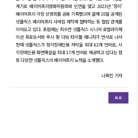
계기로 배리어프리영화위원회와 인연을 맺고 2023년 '정이'
배리어프리 극장 상영회를 공동 기획했으며 올해 10월 공개된
넷플릭스 배리어프리 사례집 제작에 협력하는 등 협업 관계를
이어오고 있다. 포럼에는 최수연 넷플릭스 시니어 로컬라이제
이션 프로듀서와 루시 황 더빙 타이틀 매니저가 연사로 나서
현재 넷플릭스가 청각장애인용 자막을 최대 62개 언어로, 시
각장애인용 화면해설을 최대 17개 언어로 제공하고 있다는 점
등 다양한 넷플릭스의 배리어프리 노력을 소개했다.
나확진 기자