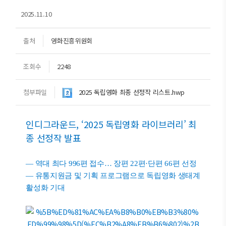
2025.11.10
출처
영화진흥위원회
조회수
2248
첨부파일
2025 독립영화 최종 선정작 리스트.hwp
인디그라운드, ‘2025 독립영화 라이브러리’ 최
종 선정작 발표
— 역대 최다 996편 접수… 장편 22편·단편 66편 선정
— 유통지원금 및 기획 프로그램으로 독립영화 생태계
활성화 기대