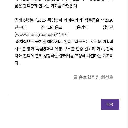
넓은 관객층과 만나는 기회를 마련했다.
올해 선정된 ‘2025 독립영화 라이브러리’ 작품들은 **2026
년부터 인디그라운드 온라인 상영관
(
www.indieground.kr)**에서
순차적으로 공개될 예정이다. 인디그라운드는 새로운 기획과
시도를 통해 독립영화의 유통 구조를 한층 견고히 하고, 창작
자와 관객이 함께 성장하는 생태계를 조성해 나간다는 계획이
다.
글 홍보협력팀 최선
호