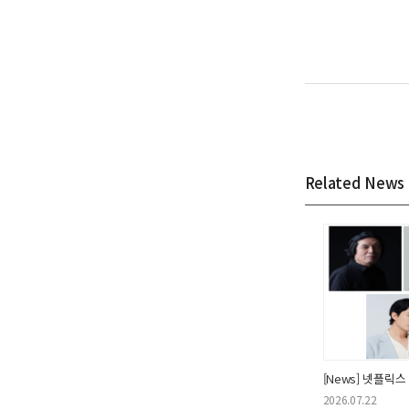
Related News
2026.07.22