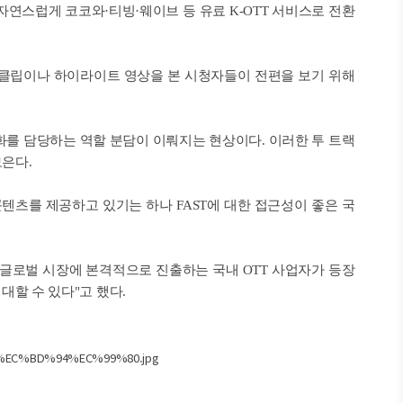
이 자연스럽게 코코와·티빙·웨이브 등 유료 K-OTT 서비스로 전환
 클립이나 하이라이트 영상을 본 시청자들이 전편을 보기 위해
수익화를 담당하는 역할 분담이 이뤄지는 현상이다. 이러한 투 트랙
모은다.
텐츠를 제공하고 있기는 하나 FAST에 대한 접근성이 좋은 국
 글로벌 시장에 본격적으로 진출하는 국내 OTT 사업자가 등장
대할 수 있다"고 했다.