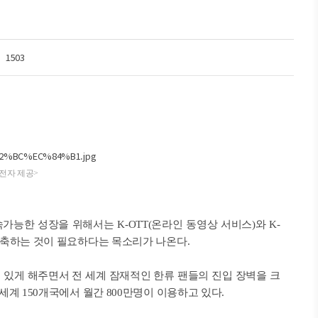
1503
성전자 제공>
능한 성장을 위해서는 K-OTT(온라인 동영상 서비스)와 K-
 구축하는 것이 필요하다는 목소리가 나온다.
 수 있게 해주면서 전 세계 잠재적인 한류 팬들의 진입 장벽을 크
세계 150개국에서 월간 800만명이 이용하고 있다.