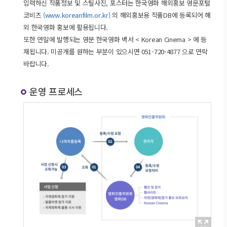
입력하신 작품정보 및 스틸사진, 포스터는 한국영화 해외홍보 영문포털
코비즈
(www.koreanfilm.or.kr)
의 해외홍보용 작품DB에 등록되어 해
외 한국영화 홍보에 활용됩니다.
또한 연말에 발행되는 영문 한국영화 백서 < Korean Cinema > 에 등
재됩니다. 미공개를 원하는 부분이 있으시면 051-720-4877 으로 연락
바랍니다.
운영 프로세스