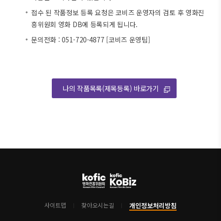
접수 된 작품정보 등록 요청은 코비즈 운영자의 검토 후 영화진
흥위원회 영화 DB에 등록되게 됩니다.
문의전화 : 051-720-4877 [코비즈 운영팀]
나의 작품목록(제목등록) 바로가기
개인정보처리방침
사이트맵
찾아오시는길