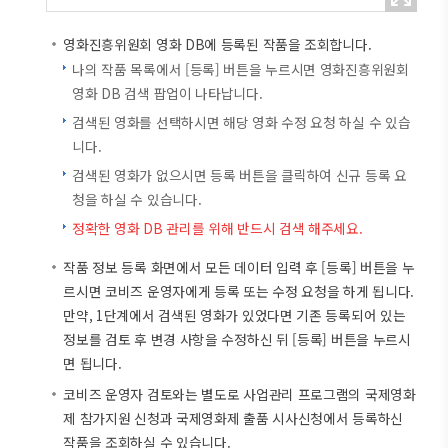
영화진흥위원회 영화 DB에 등록된 작품을 조회합니다.
나의 작품 목록에서 [등록] 버튼을 누르시면 영화진흥위원회
영화 DB 검색 팝업이 나타납니다.
검색된 영화를 선택하시면 해당 영화 수정 요청 하실 수 있습
니다.
검색된 영화가 없으시면 등록 버튼을 클릭하여 신규 등록 요
청을 하실 수 있습니다.
정확한 영화 DB 관리를 위해 반드시 검색 해주세요.
작품 정보 등록 화면에서 모든 데이터 입력 후 [등록] 버튼을 누
르시면 코비즈 운영자에게 등록 또는 수정 요청을 하게 됩니다.
만약, 1단계에서 검색된 영화가 있었다면 기존 등록되어 있는
정보를 검토 후 변경 사항을 수정하신 뒤 [등록] 버튼을 누르시
면 됩니다.
코비즈 운영자 검토와는 별도로 사업관리 프로그램의 국제영화
제 참가지원 신청과 국제영화제 출품 시사신청에서 등록하신
작품을 조회하실 수 있습니다.