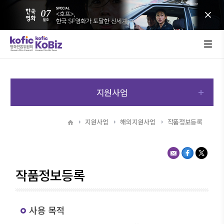
지원사업
지원사업
해외지원사업
작품정보등록
작품정보등록
사용 목적