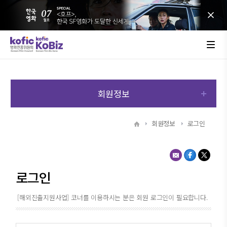
회원정보
회원정보
로그인
로그인
[해외진출지원사업] 코너를 이용하시는 분은 회원 로그인이 필요합니다.