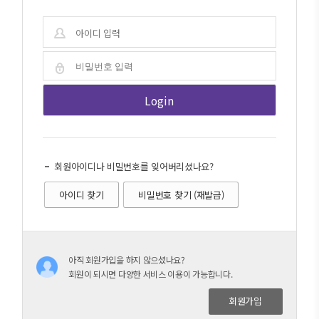
회원아이디나 비밀번호를 잊어버리셨나요?
아이디 찾기
비밀번호 찾기 (재발급)
아직 회원가입을 하지 않으셨나요?
회원이 되시면 다양한 서비스 이용이 가능합니다.
회원가입