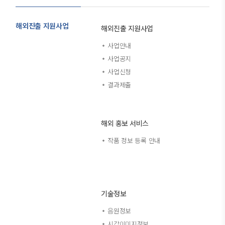
해외진출 지원사업
해외진출 지원사업
사업안내
사업공지
사업신청
결과제출
해외 홍보 서비스
작품 정보 등록 안내
기술정보
음원정보
시각이미지정보