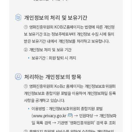
개인정보의 처리 및 보유기간
① 영화진흥위원회 KOBIZ홈페이지는 법령에 따른 개인정
보 보유기간 또는 정보주체로부터 개인정보 수집 시에 동의
받은 보유기간 내에서 개인정보를 처리하고 보유합니다.
② 개인정보 처리 및 보유 기간
보유기간 : 회원 탈퇴 시 까지
처리하는 개인정보의 항목
① 영화진흥위원회 KoBiz 홈페이지는 개인정보보호위원회
개인정보보호 종합지원 포털을 이용하여 개인정보파일 등록
사항을 공개하고 있습니다.
이용방법 : 개인정보보호위원회 종합지원 포털
(
www.privacy.go.kr
) → 민원마당 → 개인정보파
일 목록 검색 → 기관명 ‘영화진흥위원회’ 검색 후 조회
② 홈페이지 회원제 서비스를 위하여 수집하는 개인정보의