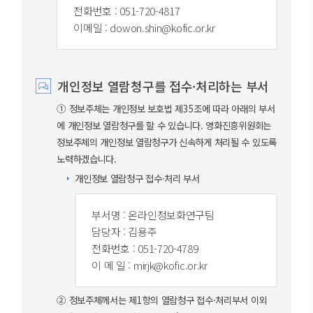
전화번호 : 051-720-4817
이메일 : dowon.shin@kofic.or.kr
개인정보 열람청구를 접수·처리하는 부서
① 정보주체는 개인정보 보호법 제35조에 따라 아래의 부서
에 개인정보 열람청구를 할 수 있습니다. 영화진흥위원회는
정보주체의 개인정보 열람청구가 신속하게 처리될 수 있도록
노력하겠습니다.
개인정보 열람청구 접수·처리 부서
부서명 : 온라인정보화연구팀
담당자 : 김용주
전화번호 : 051-720-4789
이 메 일 : mirjk@kofic.or.kr
② 정보주체께서는 제1항의 열람청구 접수·처리부서 이외