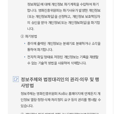
정보파일)에 대해 개인정보 파기계획을 수립하여 파기
합니다. 영화진흥위원회는 파기사유가 발생한 개인정보
(또는 개인정보파일)을 선정하고, 개인정보 보호책임자
의 승인을 받아 개인정보(또는 개인정보파일)을 파기합
니다.
② 파기방법
종이에 출력된 개인정보는 분쇄기로 분쇄하거나 소각을
통하여 파기합니다.
전자적 파일 형태로 저장된 개인정보는 기록을 재생할
수 없는 기술적 방법을 사용하여 삭제합니다.
정보주체와 법정대리인의 권리·의무 및 행
사방법
정보주체는 영화진흥위원회 KoBiz 홈페이지에 언제든지 개
인정보 열람·정정·삭제·처리정지 요구 등의 권리를 행사할 수
있습니다.