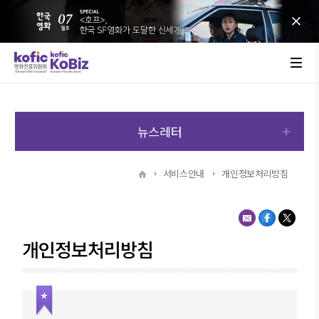
뉴스레터
서비스안내
개인정보처리방침
개인정보처리방침