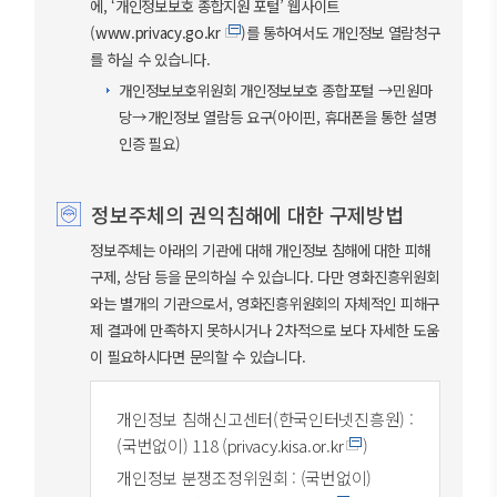
에, ‘개인정보보호 종합지원 포털’ 웹사이트
(
www.privacy.go.kr
)를 통하여서도 개인정보 열람청구
를 하실 수 있습니다.
개인정보보호위원회 개인정보보호 종합포털 →민원마
당→개인정보 열람등 요구(아이핀, 휴대폰을 통한 설명
인증 필요)
정보주체의 권익침해에 대한 구제방법
정보주체는 아래의 기관에 대해 개인정보 침해에 대한 피해
구제, 상담 등을 문의하실 수 있습니다. 다만 영화진흥위원회
와는 별개의 기관으로서, 영화진흥위원회의 자체적인 피해구
제 결과에 만족하지 못하시거나 2차적으로 보다 자세한 도움
이 필요하시다면 문의할 수 있습니다.
개인정보 침해신고센터(한국인터넷진흥원) :
(국번없이) 118 (
privacy.kisa.or.kr
)
개인정보 분쟁조정위원회 : (국번없이)