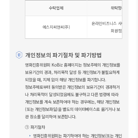
수탁업체
위탁항목
온라인비즈니스 사이트 홈페
에스지씨앤씨(주)
회원정보
개인정보의 파기절차 및 파기방법
영화진흥위원회 KoBiz 홈페이지는 정보주체의 개인정보를
보유기간의 경과, 처리목적 달성 등 개인정보가 불필요하게
되었을 때, 지체 없이 해당 개인정보를 파기합니다.
정보주체로부터 동의받은 개인정보의 보유기간이 경과하거
나 처리목적이 달성되었음에도 불구하고 다른 법령에 따라
개인정보를 계속 보존하여야 하는 경우에는, 해당 개인정보
(또는 개인정보파일)을 별도의 데이터베이스로 옮기거나 보
관 장소를 달리하여 보존합니다.
① 파기절차
영화진흥위원회는 파기하여야 하는 개인정보(또는 개인