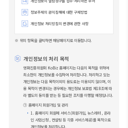
개인정보의 열람청구를 접수·처리하는 부서
정보주체의 권익침해에 대한 구제방법
개인정보 처리방침의 변경에 관한 사항
※ 위의 항목을 클릭하면 해당페이지로 이동합니다.
개인정보의 처리 목적
영화진흥위원회 KoBiz 홈페이지는 다음의 목적을 위하여
최소한의 개인정보를 수집하여 처리합니다. 처리하고 있는
개인정보는 다음 목적이외의 용도로는 이용되지 않으며, 이
용 목적이 변경되는 경우에는 개인정보 보호법 제18조에 따
라 별도의 동의를 받는 등 필요한 조치를 이행할 예정입니다.
① 홈페이지 회원가입 및 관리
1. 홈페이지 회원제 서비스(회원가입, 뉴스레터 , 온라
인 사업신청 , 컨설팅 등 각종 서비스제공)를 목적으로
개인정보를 처리합니다.