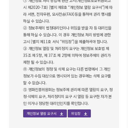
① 개인정보 처리 방법에 관한 고시(개인정보보호위원회고
시 제2020-7호) [별지 제8호 “개인정보 열람 요구서”]에 따
라 서면, 전자우편, 모사전송(FAX)등을 통하여 권리 행사를
하실 수 있습니다.
② 정보주체의 법정대리인이나 위임을 받을 자 등 대리인을
통해 하실 수 있습니다. 이 경우 개인정보 처리 방법에 관한
고시 [별지 제11호 서식 “위임장”]을 제출하셔야 합니다.
③ 개인정보 열람 및 처리정지 요구는 개인정보 보호법 제
35조 제 5항, 제 37조 제 2항에 의하여 정보주체의 권리가
제한 될 수 있습니다.
④ 개인정보의 정정 및 삭제 요구는 다른 법령에서 그 개인
정보가 수집 대상으로 명시되어 있는 경우에는 삭제 요구를
할 수 없습니다.
⑤ 영화진흥위원회는 정보주체 권리에 따른 열람의 요구, 정
정·삭제의 요구, 처리정지의 요구 시 열람 등 요구한 자가 본
인 이거나 정당한 대리인인지를 확인합니다.
개인정보 열람 요구서
위임장