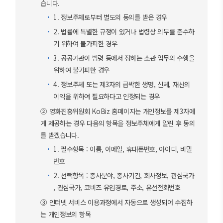
습니다.
1. 정보주체로부터 별도의 동의를 받은 경우
2. 법률에 특별한 규정이 있거나 법령상 의무를 준수하
기 위하여 불가피한 경우
3. 공공기관이 법령 등에서 정하는 소관 업무의 수행을
위하여 불가피한 경우
4. 정보주체 또는 제3자의 급박한 생명, 신체, 재산의
이익을 위하여 필요하다고 인정되는 경우
② 영화진흥위원회 KoBiz 홈페이지는 개인정보를 제3자에
게 제공하는 경우 다음의 항목을 정보주체에게 알린 후 동의
를 받겠습니다.
1. 필수항목 : 이름, 이메일, 휴대폰번호, 아이디, 비밀
번호
2. 선택항목 : 종사분야, 종사기간, 회사정보, 관심국가
, 관심국가, 코비즈 유입경로, 주소, 유선전화번호
③ 인터넷 서비스 이용과정에서 자동으로 생성되어 수집하
는 개인정보의 항목