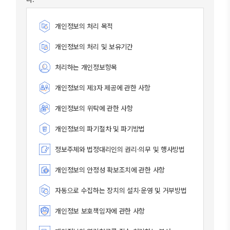
개인정보의 처리 목적
개인정보의 처리 및 보유기간
처리하는 개인정보항목
개인정보의 제3자 제공에 관한 사항
개인정보의 위탁에 관한 사항
개인정보의 파기절차 및 파기방법
정보주체와 법정대리인의 권리·의무 및 행사방법
개인정보의 안정성 확보조치에 관한 사항
자동으로 수집하는 장치의 설치·운영 및 거부방법
개인정보 보호책임자에 관한 사항