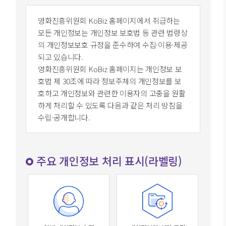
영화진흥위원회 KoBiz 홈페이지에서 취급하는
모든 개인정보는 개인정보 보호법 등 관련 법령상
의 개인정보보호 규정을 준수하여 수집·이용·제공
되고 있습니다.
영화진흥위원회 KoBiz 홈페이지는 개인정보 보
호법 제 30조에 따라 정보주체의 개인정보를 보
호하고 개인정보와 관련한 이용자의 고충을 원활
하게 처리할 수 있도록 다음과 같은 처리 방침을
수립·공개합니다.
주요 개인정보 처리 표시(라벨링)