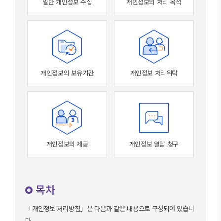
일반 개인정보 수집
개인정보의 처리 목적
개인정보의 보유기간
개인정보 처리위탁
개인정보의 제공
개인정보 열람 청구
목차
「개인정보 처리방침」은 다음과 같은 내용으로 구성되어 있습니
다.