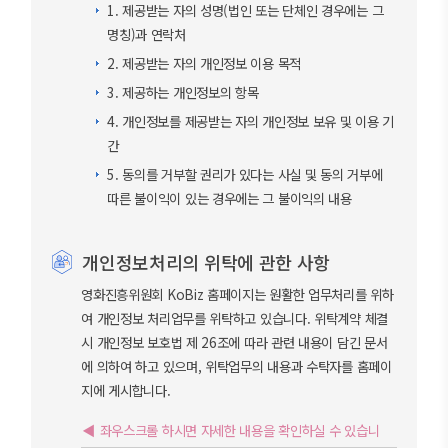
1. 제공받는 자의 성명(법인 또는 단체인 경우에는 그
명칭)과 연락처
2. 제공받는 자의 개인정보 이용 목적
3. 제공하는 개인정보의 항목
4. 개인정보를 제공받는 자의 개인정보 보유 및 이용 기
간
5. 동의를 거부할 권리가 있다는 사실 및 동의 거부에
따른 불이익이 있는 경우에는 그 불이익의 내용
개인정보처리의 위탁에 관한 사항
영화진흥위원회 KoBiz 홈페이지는 원활한 업무처리를 위하
여 개인정보 처리업무를 위탁하고 있습니다. 위탁계약 체결
시 개인정보 보호법 제 26조에 따라 관련 내용이 담긴 문서
에 의하여 하고 있으며, 위탁업무의 내용과 수탁자를 홈페이
지에 게시합니다.