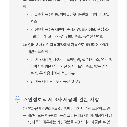
항목
1. 필수항목 : 이름, 이메일, 휴대폰번호, 아이디, 비밀
번호
2. 선택항목 : 종사분야, 종사기간, 회사정보, 관심국가
, 관심국가, 코비즈 유입경로, 주소, 유선전화번호
③ 인터넷 서비스 이용과정에서 자동으로 생성되어 수집하
는 개인정보의 항목
1. 이용자의 인터넷서버 도메인명, 접속IP주소, 우리 홈
페이지를 방문할 때 거친 웹사이트의 주소, 방문 일시,
쿠키, 우리 홈페이지 접근메뉴
2. 이용자의 브라우저 종류 및 OS
개인정보의 제 3자 제공에 관한 사항
① 영화진흥위원회 KoBiz 홈페이지에서 수집·보유하고 있
는 개인정보는 이용자의 동의 없이는 제3자에게 제공하지 않
으며, 다음의 경우에는 개인정보를 제3자에게 제공할 수 있