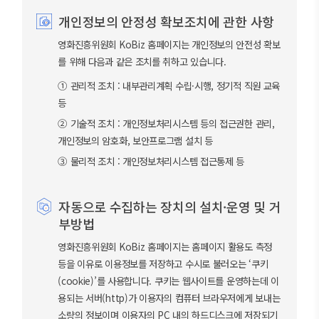
개인정보의 안정성 확보조치에 관한 사항
영화진흥위원회 KoBiz 홈페이지는 개인정보의 안전성 확보
를 위해 다음과 같은 조치를 취하고 있습니다.
① 관리적 조치 : 내부관리계획 수립·시행, 정기적 직원 교육
등
② 기술적 조치 : 개인정보처리시스템 등의 접근권한 관리,
개인정보의 암호화, 보안프로그램 설치 등
③ 물리적 조치 : 개인정보처리시스템 접근통제 등
자동으로 수집하는 장치의 설치·운영 및 거
부방법
영화진흥위원회 KoBiz 홈페이지는 홈페이지 활용도 측정
등을 이유로 이용정보를 저장하고 수시로 불러오는 ‘쿠키
(cookie)’를 사용합니다. 쿠키는 웹사이트를 운영하는데 이
용되는 서버(http)가 이용자의 컴퓨터 브라우저에게 보내는
소량의 정보이며 이용자의 PC 내의 하드디스크에 저장되기