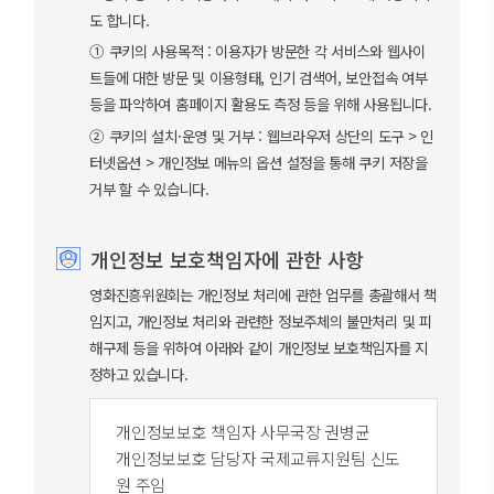
도 합니다.
① 쿠키의 사용목적 : 이용자가 방문한 각 서비스와 웹사이
트들에 대한 방문 및 이용형태, 인기 검색어, 보안접속 여부
등을 파악하여 홈페이지 활용도 측정 등을 위해 사용됩니다.
② 쿠키의 설치·운영 및 거부 : 웹브라우저 상단의 도구 > 인
터넷옵션 > 개인정보 메뉴의 옵션 설정을 통해 쿠키 저장을
거부 할 수 있습니다.
개인정보 보호책임자에 관한 사항
영화진흥위원회는 개인정보 처리에 관한 업무를 총괄해서 책
임지고, 개인정보 처리와 관련한 정보주체의 불만처리 및 피
해구제 등을 위하여 아래와 같이 개인정보 보호책임자를 지
정하고 있습니다.
개인정보보호 책임자 사무국장 권병균
개인정보보호 담당자 국제교류지원팀 신도
원 주임