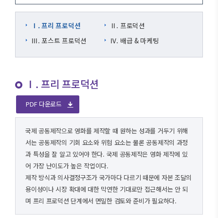
Ⅰ. 프리 프로덕션
Ⅱ. 프로덕션
Ⅲ. 포스트 프로덕션
Ⅳ. 배급 & 마케팅
Ⅰ. 프리 프로덕션
PDF 다운로드
국제 공동제작으로 영화를 제작할 때 원하는 성과를 거두기 위해
서는 공동제작의 기회 요소와 위험 요소는 물론 공동제작의 과정
과 특성을 잘 알고 있어야 한다. 국제 공동제작은 영화 제작에 있
어 가장 난이도가 높은 작업이다.
제작 방식과 의사결정구조가 국가마다 다르기 때문에 자본 조달의
용이성이나 시장 확대에 대한 막연한 기대로만 접근해서는 안 되
며 프리 프로덕션 단계에서 면밀한 검토와 준비가 필요하다.