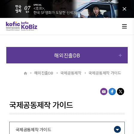
해외진출DB
해외진출DB
국제공동제작
국제공동제작 가이드
국제공동제작 가이드
국제공동제작 가이드