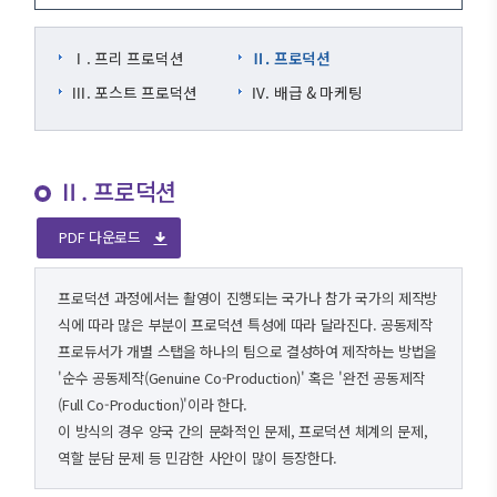
Ⅰ. 프리 프로덕션
Ⅱ. 프로덕션
Ⅲ. 포스트 프로덕션
Ⅳ. 배급 & 마케팅
Ⅱ. 프로덕션
PDF 다운로드
프로덕션 과정에서는 촬영이 진행되는 국가나 참가 국가의 제작방
식에 따라 많은 부분이 프로덕션 특성에 따라 달라진다. 공동제작
프로듀서가 개별 스탭을 하나의 팀으로 결성하여 제작하는 방법을
'순수 공동제작(Genuine Co-Production)' 혹은 '완전 공동제작
(Full Co-Production)'이라 한다.
이 방식의 경우 양국 간의 문화적인 문제, 프로덕션 체계의 문제,
역할 분담 문제 등 민감한 사안이 많이 등장한다.