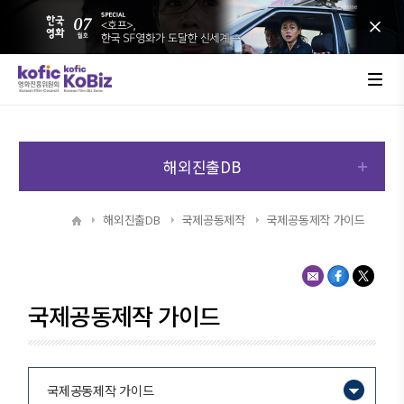
해외진출DB
해외진출DB
국제공동제작
국제공동제작 가이드
국제공동제작 가이드
국제공동제작 가이드